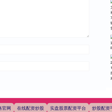
略官网
在线配资炒股
实盘股票配资平台
炒股配资