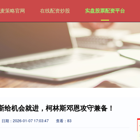
麦策略官网
在线配资炒股
实盘股票配资平台
德斯给机会就进，柯林斯邓恩攻守兼备！
日期：2026-01-07 17:03:47
查看：83