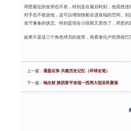
邓恩最近的发挥也不差，特别是在最后时刻，他居然连
对手也不敢放他，这可以增加快船在进攻端的空间。别
攻守兼备的状态。特别是现在小琼斯又受伤了，邓恩的
如果不是这三个角色球员的发挥，再看泰伦卢死用祖巴
上一篇：
通盈证券 共建历史记忆（环球走笔）
下一篇：
钱生财 陕西富平发现一西周大型采邑聚落