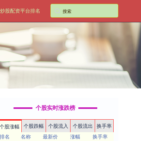
炒股配资平台排名
个股实时涨跌榜
个股跌幅
个股流入
个股流出
换手率
个股涨幅
排名
名称
最新价
涨幅
换手率