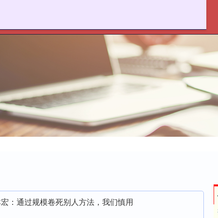
麦策略官网
在线配资炒股
实盘股票配资平台
本宏：通过规模卷死别人方法，我们慎用