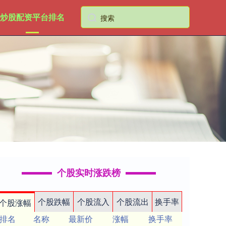
炒股配资平台排名
个股实时涨跌榜
个股跌幅
个股流入
个股流出
换手率
个股涨幅
排名
名称
最新价
涨幅
换手率