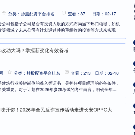
分类：炒股配资平台排名
查看：87
日期：02-17
贵公司包括子公司是否有投资入股的方式布局当下热门领域，如机
片等领域？未来公司有计划通过并购重组收购投资等方式来实现
6年改动大吗？掌握新变化有效备考
网
分类：炒股配资平台排名
查看：213
日期：02-10
是建筑行业关键岗位的准入类证书，是担任项目经理的必备条件，
关重要。对于计划在2026年参加考试的考生而言，明确全年....
味开锣！2026年全民反诈宣传活动走进长安OPPO大