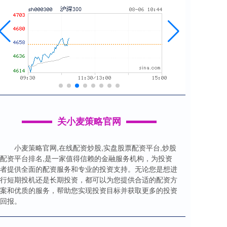
关小麦策略官网
小麦策略官网,在线配资炒股,实盘股票配资平台,炒股
配资平台排名,是一家值得信赖的金融服务机构，为投资
者提供全面的配资服务和专业的投资支持。无论您是想进
行短期投机还是长期投资，都可以为您提供合适的配资方
案和优质的服务，帮助您实现投资目标并获取更多的投资
回报。