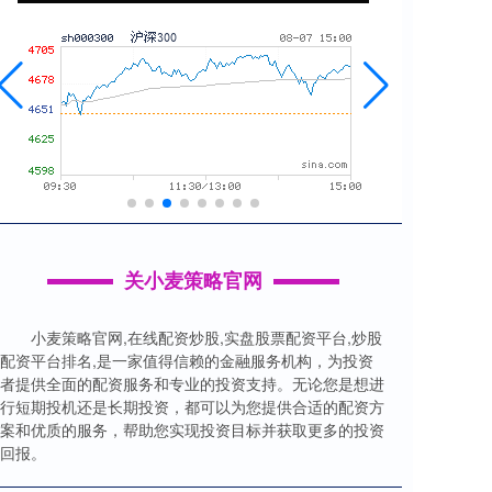
关小麦策略官网
小麦策略官网,在线配资炒股,实盘股票配资平台,炒股
配资平台排名,是一家值得信赖的金融服务机构，为投资
者提供全面的配资服务和专业的投资支持。无论您是想进
行短期投机还是长期投资，都可以为您提供合适的配资方
案和优质的服务，帮助您实现投资目标并获取更多的投资
回报。