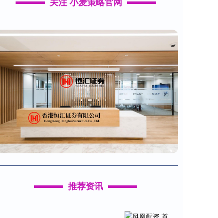
关注 小麦策略官网
推荐资讯