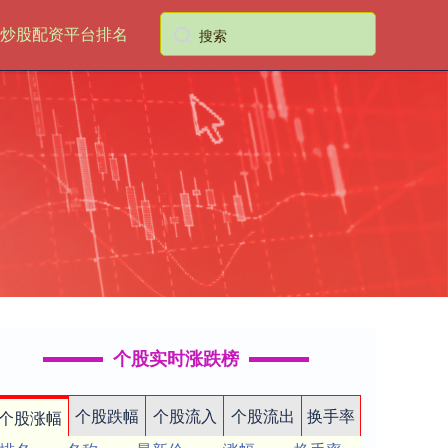
炒股配资平台排名
个股实时涨跌榜
个股跌幅
个股流入
个股流出
换手率
个股涨幅