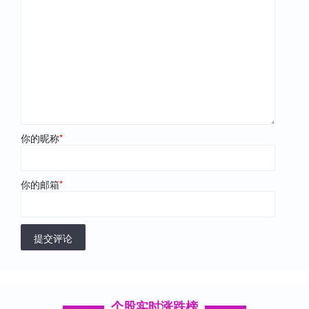
你的昵称
*
你的邮箱
*
提交评论
个股实时涨跌榜