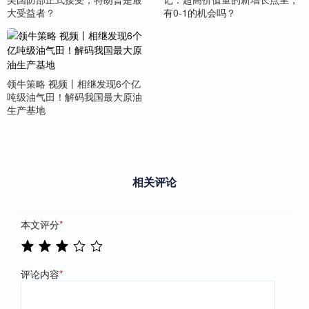
大受益者？
有0-1的机会吗？
领牛策略 视频丨相继发现6个亿
吨级油气田！解码我国最大原油
生产基地
相关评论
本文评分
*
评论内容
*