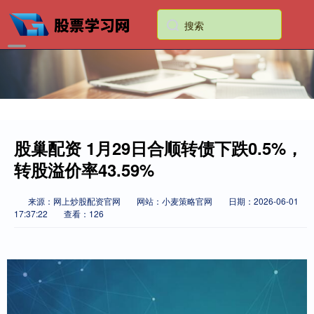
股巢配资 1月29日合顺转债下跌0.5%，
转股溢价率43.59%
来源：网上炒股配资官网
网站：小麦策略官网
日期：2026-06-01
17:37:22
查看：126