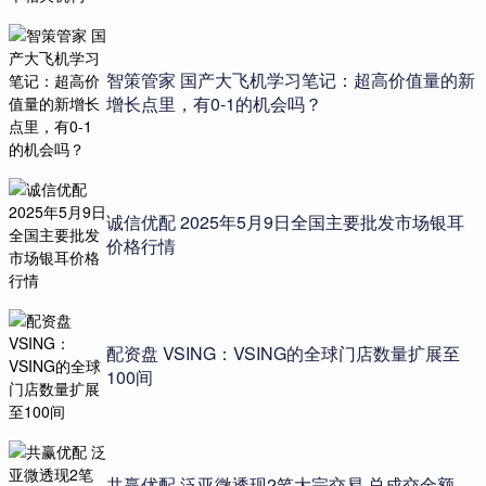
智策管家 国产大飞机学习笔记：超高价值量的新
增长点里，有0-1的机会吗？
诚信优配 2025年5月9日全国主要批发市场银耳
价格行情
配资盘 VSING：VSING的全球门店数量扩展至
100间
共赢优配 泛亚微透现2笔大宗交易 总成交金额