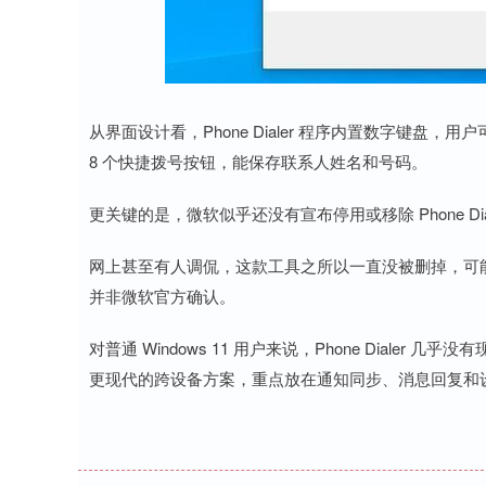
从界面设计看，Phone Dialer 程序内置数字键
8 个快捷拨号按钮，能保存联系人姓名和号码。
更关键的是，微软似乎还没有宣布停用或移除 Phone D
网上甚至有人调侃，这款工具之所以一直没被删掉，可
并非微软官方确认。
对普通 Windows 11 用户来说，Phone Dialer 
更现代的跨设备方案，重点放在通知同步、消息回复和