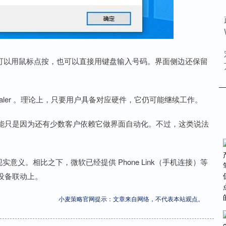
盘，用户可以用鼠标点按，也可以直接用键盘输入号码。界面侧边还保留
ialer 。理论上，只要用户具备对应硬件，它仍可能继续工作。
能只是因为还有少数客户依赖它做界面自动化。不过，这类说法
几乎没有现实意义。相比之下，微软已经提供 Phone Link（手机连接）等
设备联动上。
小麦策略官网提示：文章来自网络，不代表本站观点。