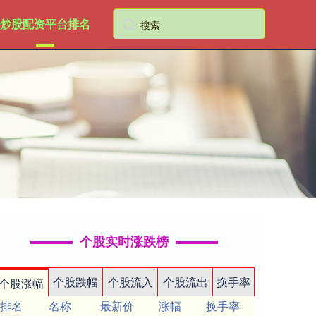
炒股配资平台排名
个股实时涨跌榜
个股跌幅
个股流入
个股流出
换手率
个股涨幅
排名
名称
最新价
涨幅
换手率