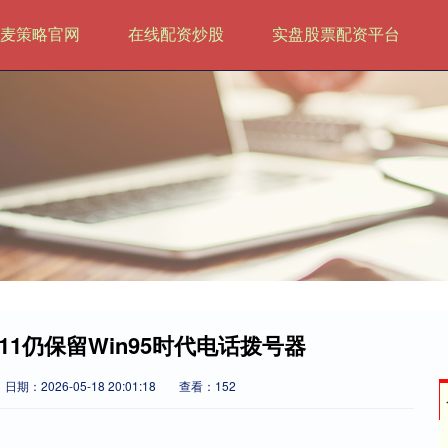
麦策略官网
在线配资炒股
实盘股票配资平台
11仍保留Win95时代电话拨号器
日期：2026-05-18 20:01:18
查看：152