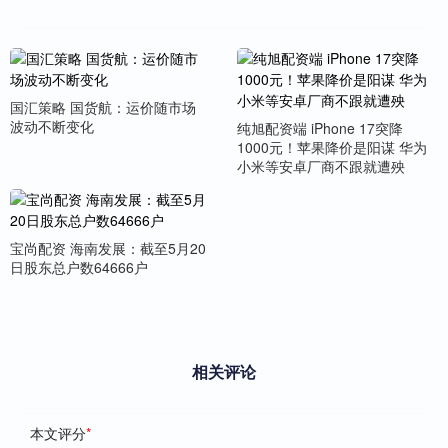
国汇策略 国货航：运价随市场
波动不断变化
纯旭配资端 iPhone 17突降
1000元！苹果降价是阳谋 华为
小米等安卓厂商不跟就遭殃
宝尚配资 海南发展：截至5月20
日股东总户数64666户
相关评论
本文评分
*