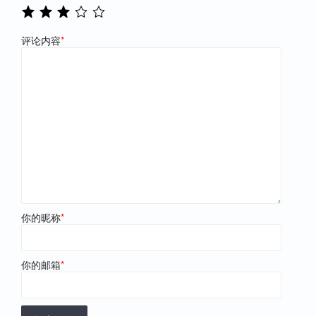
评论内容
*
你的昵称
*
你的邮箱
*