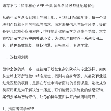
速存不亏！留学核心 APP 合集 留学各阶段都适配超省心
从萌生留学念头到踏上异国土地，再到顺利完成学业，每一个阶
段都伴随着不同的挑战与需求。面对海量信息与陌生环境，提前
备好几款核心应用程序，往往能让你的留学之路事半功倍。本文
将按照留学进程中的关键环节，为你梳理和推荐一系列实用工
具，助你高效规划、顺畅沟通、轻松生活、专注学业。
一、选校规划类
留学之旅的第一步，往往始于纷繁复杂的院校与专业选择。如何
从全球上万所院校中精准定位，找到与自身背景、兴趣及职业规
划最匹配的项目，是摆在每位申请者面前的首要课题。选校规划
类应用正是为了解决这一痛点，它们能提供系统化的信息查询、
案例参考与智能评估，让你的留学蓝图从开始就清晰可靠。
1、指南者留学APP