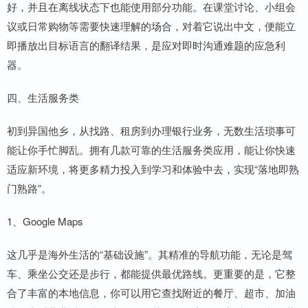
好，并且在离线状态下也能使用部分功能。在课堂讨论、小组会
议或日常购物等需要快速理解的场合，对着它说出中文，便能立
即播放出目标语言的翻译结果，是应对即时沟通难题的应急利
器。
四、生活服务类
初到异国他乡，从找路、租房到办理银行业务，无数生活琐事可
能让你手忙脚乱。拥有几款可靠的生活服务类应用，能让你快速
适应新环境，将更多精力投入到学习和体验中去，实现“落地即熟
门熟路”。
1、Google Maps
这几乎是海外生活的“基础设施”。其精准的导航功能，无论是驾
车、乘坐公交还是步行，都能提供最优路线。更重要的是，它整
合了丰富的本地信息，你可以用它查找附近的餐厅、超市、加油