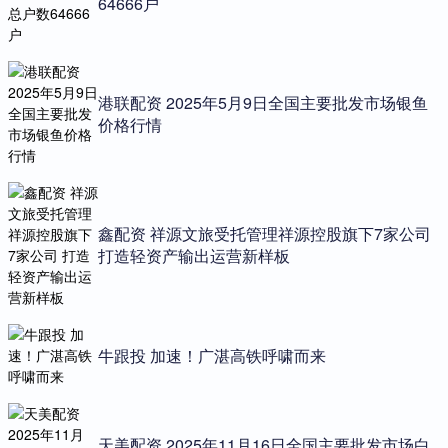
64666户
港联配资 2025年5月9日全国主要批发市场银鱼
价格行情
鑫配资 祥源文旅受托管理祥源控股旗下7家公司
打造轻资产输出运营新样板
牛跟投 加速！广湛高铁呼啸而来
天美配资 2025年11月16日全国主要批发市场白