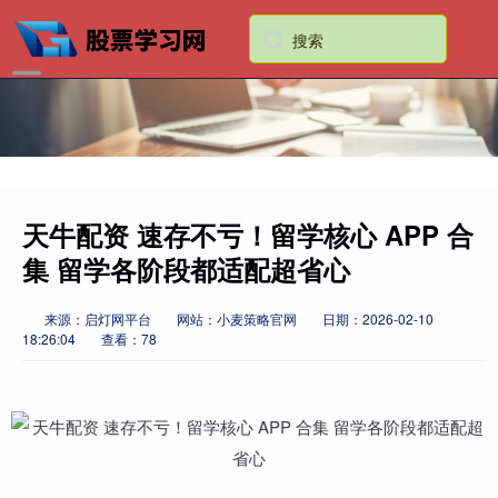
天牛配资 速存不亏！留学核心 APP 合
集 留学各阶段都适配超省心
来源：启灯网平台
网站：小麦策略官网
日期：2026-02-10
18:26:04
查看：78