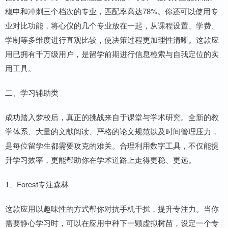
稳申和冲刺三个档次的专业，匹配率高达78%。你还可以使用专
业对比功能，将心仪的几个专业放在一起，从课程设置、学费、
学制等多维度进行直观比较，使决策过程更加理性清晰。这款应
用已拥有千万级用户，是留学前期进行信息检索与自我定位的实
用工具。
二、学习辅助类
成功踏入梦校后，真正的挑战来自于课堂与学术研究。全新的教
学体系、大量的文献阅读、严格的论文规范以及时间管理压力，
是每位留学生都需要攻克的难关。合理利用数字工具，不仅能提
升学习效率，更能帮助你在学术道路上走得更稳、更远。
1、Forest专注森林
这款应用以趣味性的方式帮你对抗手机干扰，提升专注力。当你
需要静心学习时，可以在应用中种下一颗虚拟树苗，设定一个专