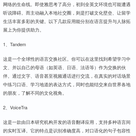
网络的生命线。即使雅思考了高分，初到全英文环境也可能遭遇
听说障碍。而主动融入本地社交圈，则是打破文化壁垒、让留学
生活丰富多彩的关键。以下几款应用能分别在语言提升与人脉拓
展上为你提供助力。
1、Tandem
这是一个全球性的语言交换社区。你可以在这里找到希望学习中
文、并以自己的母语（如英语、日语、法语等）作为交换的伙
伴。通过文字、语音甚至视频通话进行交流，在真实的对话场景
中练习口语、学习地道的表达方式，同时也能结交来自世界各地
的朋友，了解不同的文化视角。
2、VoiceTra
这是一款由日本研究机构开发的语音翻译应用，支持多种语言间
的实时互译。它的特点是识别准确度高，对口语化的句子包容性