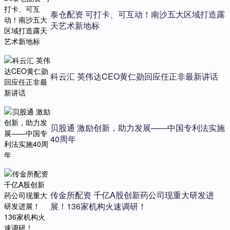
泰仓配资 可打卡、可互动！南沙五大区域打造露
天艺术新地标
科云汇 英伟达CEO黄仁勋回应任正非最新讲话
贝股通 激励创新，助力发展——中国专利法实施
40周年
传金所配资 千亿A股创新药公司现重大研发进
展！136家机构火速调研！