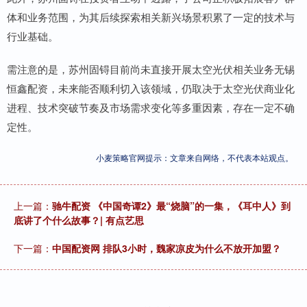
体和业务范围，为其后续探索相关新兴场景积累了一定的技术与
行业基础。
需注意的是，苏州固锝目前尚未直接开展太空光伏相关业务无锡
恒鑫配资，未来能否顺利切入该领域，仍取决于太空光伏商业化
进程、技术突破节奏及市场需求变化等多重因素，存在一定不确
定性。
小麦策略官网提示：文章来自网络，不代表本站观点。
上一篇：
驰牛配资 《中国奇谭2》最“烧脑”的一集，《耳中人》到
底讲了个什么故事？| 有点艺思
下一篇：
中国配资网 排队3小时，魏家凉皮为什么不放开加盟？