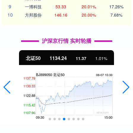
9
一博科技
53.33
20.01%
17.26%
10
方邦股份
146.16
20.00%
7.68%
沪深京行情 实时轮播
北证50
1134.24
11.37
1.01%