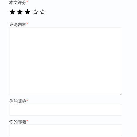
本文评分
*
评论内容
*
你的昵称
*
你的邮箱
*