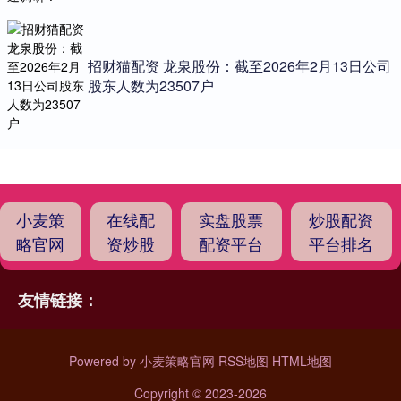
招财猫配资 龙泉股份：截至2026年2月13日公司
股东人数为23507户
小麦策
在线配
实盘股票
炒股配资
略官网
资炒股
配资平台
平台排名
友情链接：
Powered by
小麦策略官网
RSS地图
HTML地图
Copyright
© 2023-2026