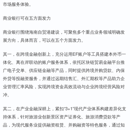
市场服务体验。
商业银行可在五方面发力
商业银行围绕海南自贸港建设，可聚焦多个重点业务领域明确发
展方向，具体而言，可以在五个方面发力。
其一，在跨境金融创新上，充分运用EF账户等工具搭建本外币一
体化、离在岸联动的账户服务体系，依托区块链贸易金融平台推
广电子交单、供应链金融等产品，同时提供跨境并购贷款、内保
外贷等投融资服务，并通过远期结售汇、外汇期权等产品助力企
业管理汇率风险，实现跨境资金高效流动与企业跨境经营风险对
冲。
其二，在产业金融深耕上，紧扣“3+1”现代产业体系构建差异化支
持体系，针对旅游业创新景区资产证券化、旅游消费贷款等产
品，为现代服务业提供融资租赁、并购融资等特色服务，通过知