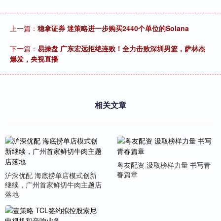
上一篇：
稳拿证券 迷策略进一步购买2440个单位的Solana
下一篇：
易操盘 广东宏远拒绝连败！全力击败深圳男篮，萨林杰
爆发，央视直播
相关文章
粤友配资 汲取榜样力量 书写青
春篇章
沪深优配 海底捞单店模式创新
继续，广州首家鲜切牛肉主题店
落地