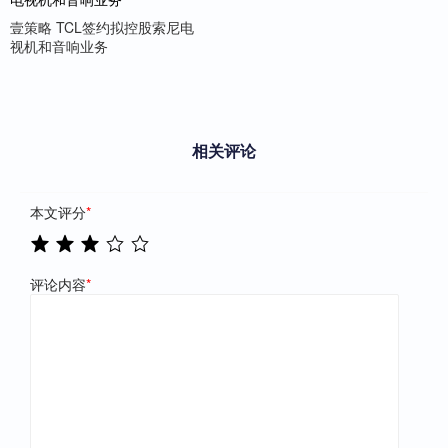
壹策略 TCL签约拟控股索尼电
视机和音响业务
相关评论
本文评分
*
评论内容
*