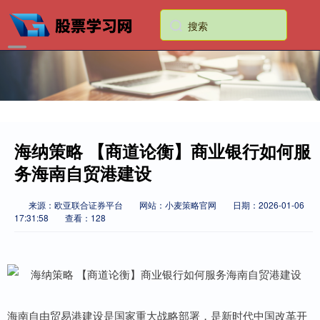
海纳策略 【商道论衡】商业银行如何服
务海南自贸港建设
来源：欧亚联合证券平台
网站：小麦策略官网
日期：2026-01-06
17:31:58
查看：128
海南自由贸易港建设是国家重大战略部署，是新时代中国改革开