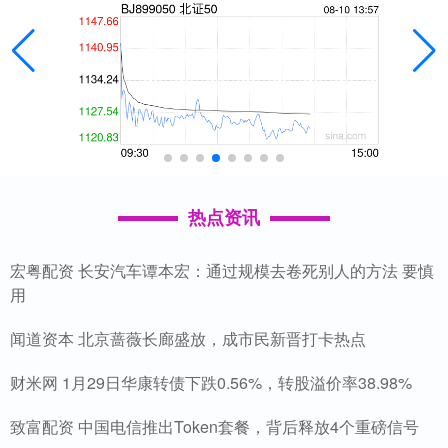
热点资讯
宏粤配资 长安汽车谭本宏：通过规模去卷死别人的方法 要慎
用
闻道资本 北京蔷薇长廊盛放，成市民新晋打卡热点
财米网 1月29日华康转债下跌0.56%，转股溢价率38.98%
致富配资 中国电信推出Token套餐，背后释放4个重磅信号