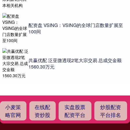
配资盘 VSING：VSING的全球门店数量扩展至
100间
共赢优配 泛亚微透现2笔大宗交易 总成交金额
1560.30万元
小麦策
在线配
实盘股票
炒股配资
略官网
资炒股
配资平台
平台排名