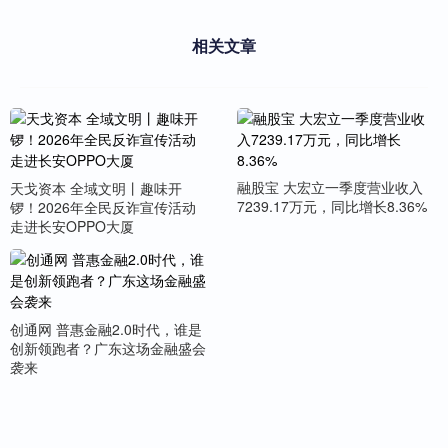
相关文章
融股宝 大宏立一季度营业收入
天戈资本 全域文明丨趣味开
7239.17万元，同比增长8.36%
锣！2026年全民反诈宣传活动
走进长安OPPO大厦
创通网 普惠金融2.0时代，谁是
创新领跑者？广东这场金融盛会
袭来