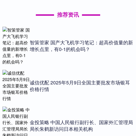
推荐资讯
智策管家 国产大飞机学习笔记：超高价值量的新
增长点里，有0-1的机会吗？
诚信优配 2025年5月9日全国主要批发市场银耳
价格行情
金投策略 中国人民银行副行长、国家外汇管理局
局长朱鹤新访问日本相关机构