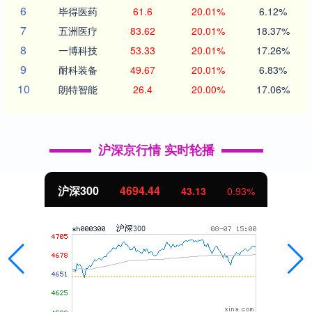
6
毕得医药
61.6
20.01%
6.12%
7
五洲医疗
83.62
20.01%
18.37%
8
一博科技
53.33
20.01%
17.26%
9
耐科装备
49.67
20.01%
6.83%
10
朗特智能
26.4
20.00%
17.06%
沪深京行情 实时轮播
4694.44
北证50
43.13
0.93%