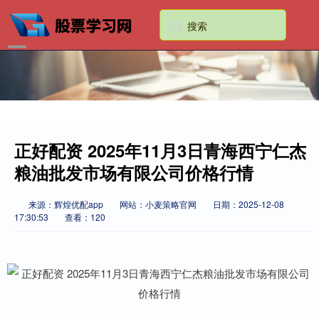
正好配资 2025年11月3日青海西宁仁杰
粮油批发市场有限公司价格行情
来源：辉煌优配app
网站：小麦策略官网
日期：2025-12-08
17:30:53
查看：120