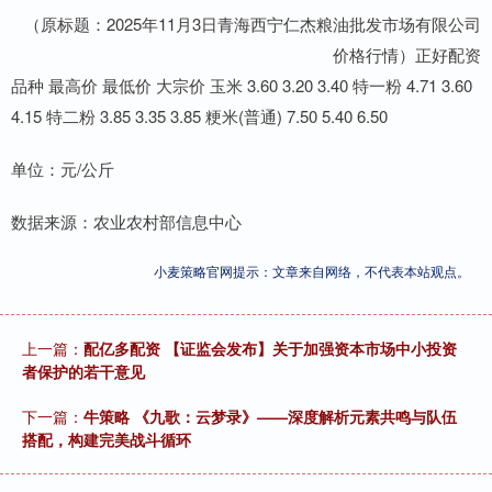
（原标题：2025年11月3日青海西宁仁杰粮油批发市场有限公司
价格行情）正好配资
品种 最高价 最低价 大宗价 玉米 3.60 3.20 3.40 特一粉 4.71 3.60
4.15 特二粉 3.85 3.35 3.85 粳米(普通) 7.50 5.40 6.50
单位：元/公斤
数据来源：农业农村部信息中心
小麦策略官网提示：文章来自网络，不代表本站观点。
上一篇：
配亿多配资 【证监会发布】关于加强资本市场中小投资
者保护的若干意见
下一篇：
牛策略 《九歌：云梦录》——深度解析元素共鸣与队伍
搭配，构建完美战斗循环