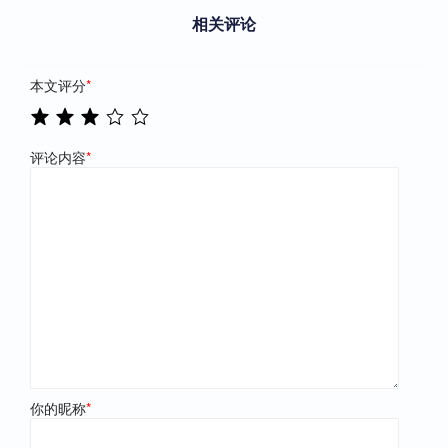
相关评论
本文评分
*
评论内容
*
你的昵称
*