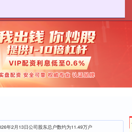
麦策略官网
在线配资炒股
实盘股票配资平台
26年2月13日公司股东总户数约为11.49万户