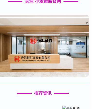
关注 小麦策略官网
推荐资讯