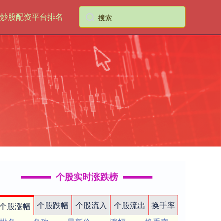
炒股配资平台排名
个股实时涨跌榜
个股跌幅
个股流入
个股流出
换手率
个股涨幅