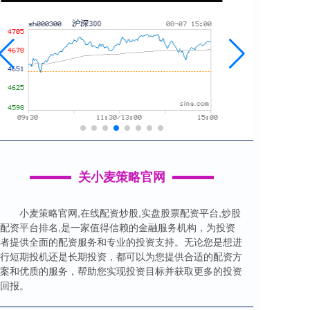
关小麦策略官网
小麦策略官网,在线配资炒股,实盘股票配资平台,炒股
配资平台排名,是一家值得信赖的金融服务机构，为投资
者提供全面的配资服务和专业的投资支持。无论您是想进
行短期投机还是长期投资，都可以为您提供合适的配资方
案和优质的服务，帮助您实现投资目标并获取更多的投资
回报。