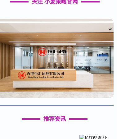
关注 小麦策略官网
推荐资讯