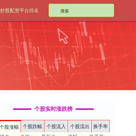
炒股配资平台排名
个股实时涨跌榜
个股跌幅
个股流入
个股流出
换手率
个股涨幅