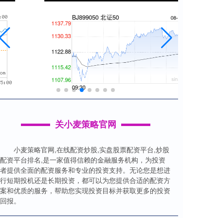
关小麦策略官网
小麦策略官网,在线配资炒股,实盘股票配资平台,炒股
配资平台排名,是一家值得信赖的金融服务机构，为投资
者提供全面的配资服务和专业的投资支持。无论您是想进
行短期投机还是长期投资，都可以为您提供合适的配资方
案和优质的服务，帮助您实现投资目标并获取更多的投资
回报。