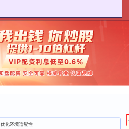
麦策略官网
在线配资炒股
实盘股票配资平台
道优化环境适配性