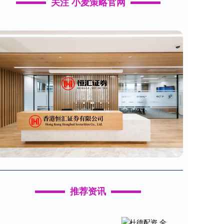
关注 小麦策略官网
推荐资讯