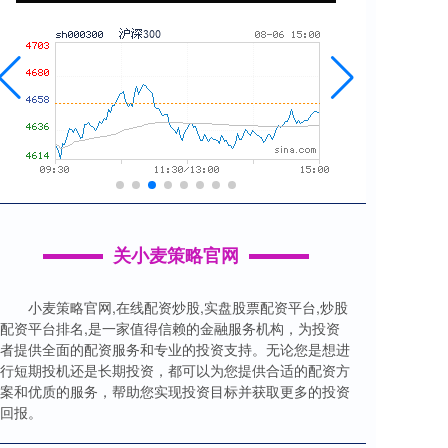
关小麦策略官网
小麦策略官网,在线配资炒股,实盘股票配资平台,炒股
配资平台排名,是一家值得信赖的金融服务机构，为投资
者提供全面的配资服务和专业的投资支持。无论您是想进
行短期投机还是长期投资，都可以为您提供合适的配资方
案和优质的服务，帮助您实现投资目标并获取更多的投资
回报。