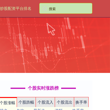
炒股配资平台排名
个股实时涨跌榜
个股跌幅
个股流入
个股流出
换手率
个股涨幅