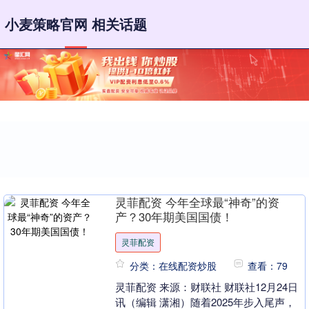
小麦策略官网 相关话题
灵菲配资 今年全球最“神奇”的资
产？30年期美国国债！
灵菲配资
分类：在线配资炒股
查看：79
灵菲配资 来源：财联社 财联社12月24日
讯（编辑 潇湘）随着2025年步入尾声，