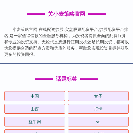
关小麦策略官网
小麦策略官网,在线配资炒股,实盘股票配资平台,炒股配资平台排
名,是一家值得信赖的金融服务机构，为投资者提供全面的配资服务
和专业的投资支持。无论您是想进行短期投机还是长期投资，都可以
为您提供合适的配资方案和优质的服务，帮助您实现投资目标并获取
更多的投资回报。
话题标签
中国
女子
山西
打卡
益牛网
vs