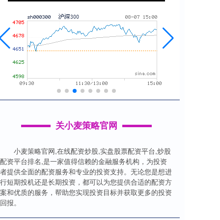
关小麦策略官网
小麦策略官网,在线配资炒股,实盘股票配资平台,炒股
配资平台排名,是一家值得信赖的金融服务机构，为投资
者提供全面的配资服务和专业的投资支持。无论您是想进
行短期投机还是长期投资，都可以为您提供合适的配资方
案和优质的服务，帮助您实现投资目标并获取更多的投资
回报。