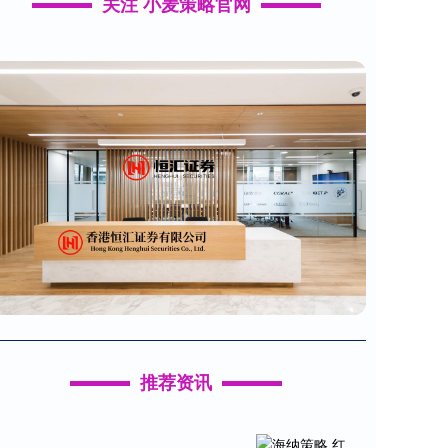
关注 小麦策略官网
推荐资讯