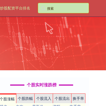
炒股配资平台排名
个股实时涨跌榜
个股跌幅
个股流入
个股流出
换手率
个股涨幅