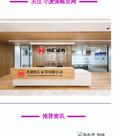
关注 小麦策略官网
推荐资讯