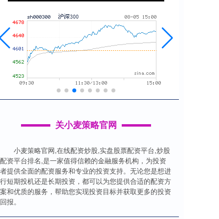
关小麦策略官网
小麦策略官网,在线配资炒股,实盘股票配资平台,炒股
配资平台排名,是一家值得信赖的金融服务机构，为投资
者提供全面的配资服务和专业的投资支持。无论您是想进
行短期投机还是长期投资，都可以为您提供合适的配资方
案和优质的服务，帮助您实现投资目标并获取更多的投资
回报。