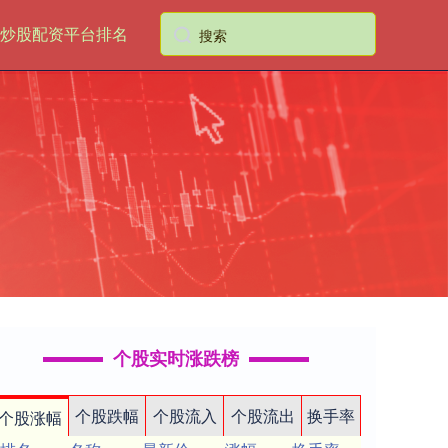
炒股配资平台排名
个股实时涨跌榜
个股跌幅
个股流入
个股流出
换手率
个股涨幅