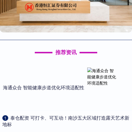
推荐资讯
海通众合 智能健康步道优化环境适配性
​泰仓配资 可打卡、可互动！南沙五大区域打造露天艺术新
1
地标