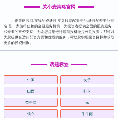
关小麦策略官网
小麦策略官网,在线配资炒股,实盘股票配资平台,炒股配资平台排
名,是一家值得信赖的金融服务机构，为投资者提供全面的配资服务
和专业的投资支持。无论您是想进行短期投机还是长期投资，都可以
为您提供合适的配资方案和优质的服务，帮助您实现投资目标并获取
更多的投资回报。
话题标签
中国
女子
山西
打卡
益牛网
vs
信立
牛牛配