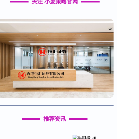
关注 小麦策略官网
推荐资讯