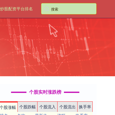
炒股配资平台排名
个股实时涨跌榜
个股跌幅
个股流入
个股流出
换手率
个股涨幅