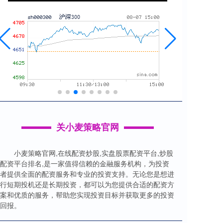
关小麦策略官网
小麦策略官网,在线配资炒股,实盘股票配资平台,炒股
配资平台排名,是一家值得信赖的金融服务机构，为投资
者提供全面的配资服务和专业的投资支持。无论您是想进
行短期投机还是长期投资，都可以为您提供合适的配资方
案和优质的服务，帮助您实现投资目标并获取更多的投资
回报。