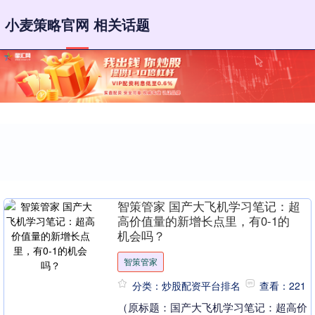
小麦策略官网 相关话题
智策管家 国产大飞机学习笔记：超
高价值量的新增长点里，有0-1的
机会吗？
智策管家
分类：炒股配资平台排名
查看：221
（原标题：国产大飞机学习笔记：超高价