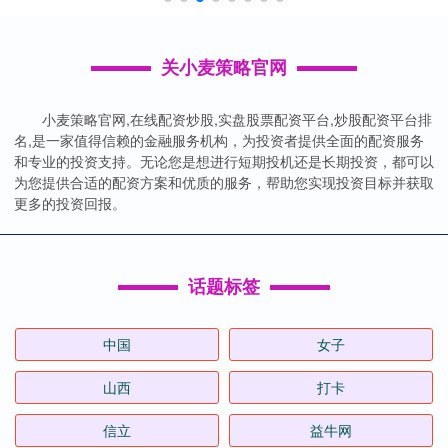
关小麦策略官网
小麦策略官网,在线配资炒股,实盘股票配资平台,炒股配资平台排
名,是一家值得信赖的金融服务机构，为投资者提供全面的配资服务
和专业的投资支持。无论您是想进行短期投机还是长期投资，都可以
为您提供合适的配资方案和优质的服务，帮助您实现投资目标并获取
更多的投资回报。
话题标签
中国
女子
山西
打卡
信立
益牛网