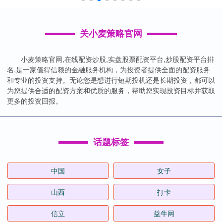
关小麦策略官网
小麦策略官网,在线配资炒股,实盘股票配资平台,炒股配资平台排
名,是一家值得信赖的金融服务机构，为投资者提供全面的配资服务
和专业的投资支持。无论您是想进行短期投机还是长期投资，都可以
为您提供合适的配资方案和优质的服务，帮助您实现投资目标并获取
更多的投资回报。
话题标签
中国
女子
山西
打卡
信立
益牛网