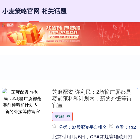
小麦策略官网 相关话题
芝麻配资 许利民：2场输广厦都是
赛前预料和计划内，新的外援等待
官宣
芝麻配资
分类：炒股配资平台排名
查看：132
北京时间1月6日，CBA常规赛继续开打，