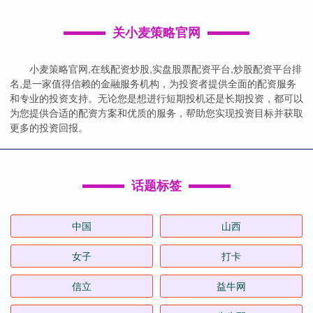
关小麦策略官网
小麦策略官网,在线配资炒股,实盘股票配资平台,炒股配资平台排
名,是一家值得信赖的金融服务机构，为投资者提供全面的配资服务
和专业的投资支持。无论您是想进行短期投机还是长期投资，都可以
为您提供合适的配资方案和优质的服务，帮助您实现投资目标并获取
更多的投资回报。
话题标签
中国
山西
女子
打卡
信立
益牛网