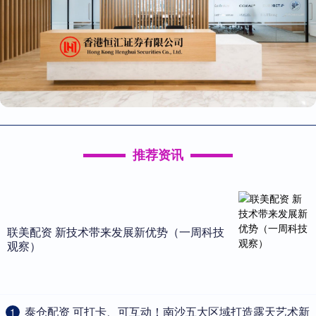
推荐资讯
联美配资 新技术带来发展新优势（一周科技
观察）
​泰仓配资 可打卡、可互动！南沙五大区域打造露天艺术新
1