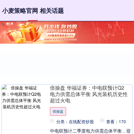
小麦策略官网 相关话题
倍操盘 华福证券：中电联预计Q2
电力供需总体平衡 风光装机历史性
超过火电
倍操盘
分类：在线配资炒股
查看：170
中电联预计二季度电力供需总体平衡，迎