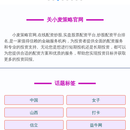
关小麦策略官网
小麦策略官网,在线配资炒股,实盘股票配资平台,炒股配资平台排
名,是一家值得信赖的金融服务机构，为投资者提供全面的配资服务
和专业的投资支持。无论您是想进行短期投机还是长期投资，都可以
为您提供合适的配资方案和优质的服务，帮助您实现投资目标并获取
更多的投资回报。
话题标签
中国
女子
山西
打卡
信立
益牛网